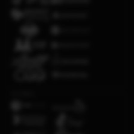
Live Casino