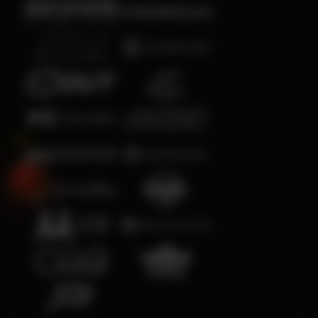
↑
TAP