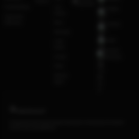
Referral
0325762
Pusat Bantuan
Live
Instagra
Casino
m
Syarat dan
Ketentuan
Race
Faceboo
k
Olahraga
Twitter
Crash
Game
Facebook
Arcade
Messenger
Poker
Sabung
Ayam
TARUHAN SLOT
Penyedia slot online dengan beragam pilihan game menarik yang memudahkan
pemain untuk mencapai jackpot