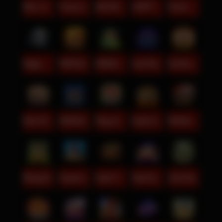
HELL HOT 100
Frozen Joker
DOLPHIN REEF
HAPPY NEW YEAR
Winter Magic
Magic Wheel
FORTUNE DRUM
GREEN GOLD
Club Party
Cai Shen Do
Neko The Fortune Cat
HIGHWAY KING
Fairy of Riches
Snake Castle
RAGNAROK FIRE STORM
Rising Maya
House of Dog
Insect Temple
Sea Circus
Little Farm