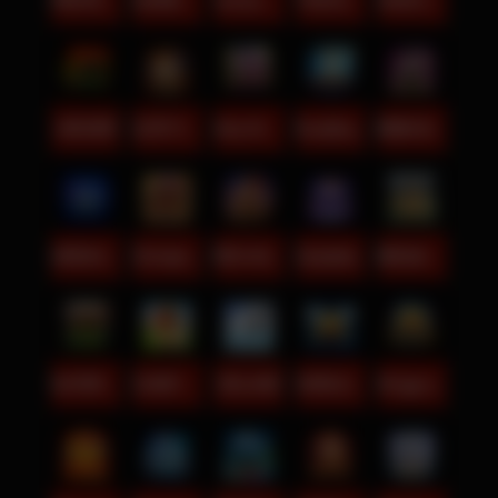
PIRATE LEGEND
MARIO AND FRIENDS
Venice Mask
TWIN DRAGON
ZHAO CAI TONG ZHI
ARCHER
CUTE TIGER
Alice Wonderland
Excalibur Legend
BOBA BOBA
AROWANAS LUCK
Chinese Fair
RICH AND WEALTHY
Celestial Goddess
BONUS BEAR
WATER MARGIN
CANDY CRUSH
ICELAND
WORLD CUP FRENZY
Wings of God