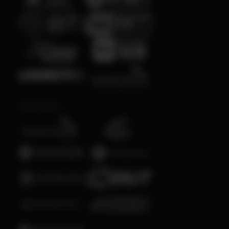
Crash Game