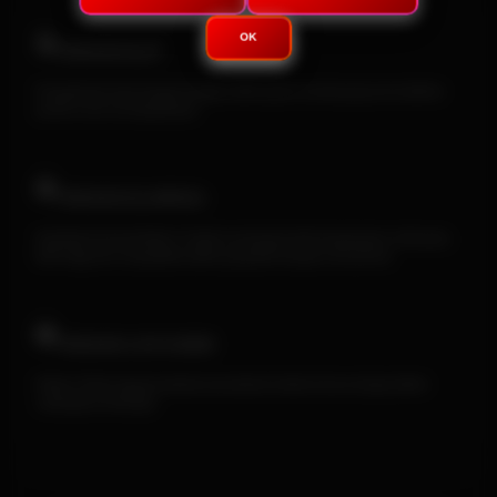
OK
TARUHAN SLOT
Penyedia slot online dengan beragam pilihan game menarik yang memudahkan
pemain untuk mencapai jackpot
TARUHAN OLAHRAGA
Sportsbook Gaming Platform Terbaik menawarkan lebih banyak game, odds yang
lebih tinggi, dan menyediakan pilihan yang lebih banyak untuk pemain.
TARUHAN LIVE KASINO
Platform Pilihan bagi perusahaan-perusahaan terbaik di dunia, dengan pilihan
variasi game terbanyak