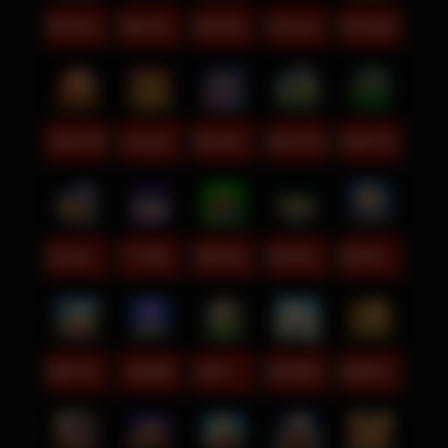
Rio Carnival
Daruma Block
Hawaiian Totem
Fruity Jester
Honey Bee Bee
Red Chilli
Lucky Snake
Hip Hop Penguin
Alien Hive
Goblin Slayer
Genies Blessing
77 FORTUNE
FUNTASTIC FRUIT
MAYAN TEMPLE
OCEAN ADVENTURE
EGGY BUNNIES
EMONJI
LUCKY PET
EASTER BUNNY
SUSHI DELIGHT