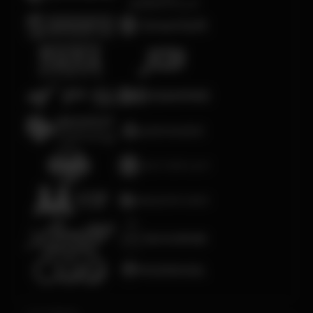
Live Casino