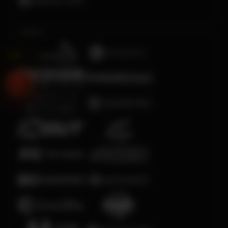
Arcade
↑
TAP