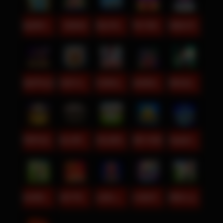
QUEEN OF THE NILE
GEISHA
DOLPHIN TREASURE
TIKI TORCH
MISS KITTY
BUFFALO
CHOY SUN DOA
5 DRAGONS
AMONG US
DRAGON BALL
FORTUNE LIONS
SILVER BULLET
GOLDEN TOUR
BOY KING
Aladdin Wishes
MARIO GOLF
HOT FRUITS 20
LONG LONG LONG
A NIGHT OUT
IRISH LUCK