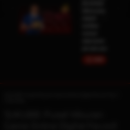
free bet tanpa
batas & promo
eksklusif.
Gamifikasi
membuat
setiap taruhan
jadi makin seru!
MAIN
SUKU88: Pusat Hiburan Game Online Digital Favorit Top 1
Indonesia
SUKU88: Pusat Hiburan
Game Online Digital Favorit