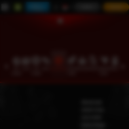
Main di
MASUK
DAFTAR
Telegram
HOT
SLOTS
LIVE
RACE
OLAHRAGA
CRASH
ARCADE
POKER
SABUNG
PROMOSI
GAMES
CASINO
GAME
AYAM
Nikmati odds
terbaik di Asia,
bonus ekstra
parlay tertinggi,