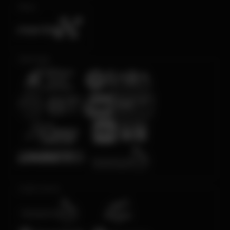
Race
Olahraga
Crash Game