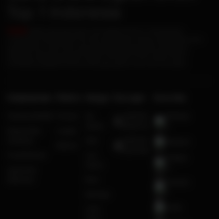
Top 1 Indonesia
SUKU88
adalah pusat hiburan game online digital favorit Top 1 Indonesia yang
menghadirkan berbagai pilihan permainan digital populer dengan kualitas terbaik, akses
yang cepat dan mudah, sistem yang responsif, proses yang praktis, serta layanan
pelanggan profesional yang siap melayani Anda selama 24 jam setiap hari demi
memberikan pengalaman hiburan online yang nyaman, aman, dan memuaskan.
Kebijaksanaan
Platform
Kategori
Dukungan
Komunitas
Tentang SUKU88
Promosi
Hot
+628192
Whatsap
Games
8258719
p
Responsible
Loyalty
Gambling
Slots
+628126
Telegram
Referral
0325762
Pusat Bantuan
Live
Instagra
Casino
m
Syarat dan
Ketentuan
Race
Faceboo
k
Olahraga
Twitter
Crash
Game