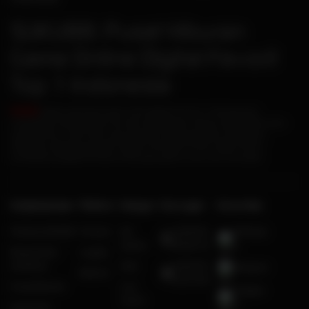
SUKU88: Pusat Hiburan
Game Online Digital Favorit
Top 1 Indonesia
SUKU88
adalah pusat hiburan game online digital favorit Top 1 Indonesia yang
menghadirkan berbagai pilihan permainan digital populer dengan kualitas terbaik, akses
yang cepat dan mudah, sistem yang responsif, proses yang praktis, serta layanan
pelanggan profesional yang siap melayani Anda selama 24 jam setiap hari demi
memberikan pengalaman hiburan online yang nyaman, aman, dan memuaskan.
Kebijaksanaan
Platform
Kategori
Dukungan
Komunitas
Tentang SUKU88
Promosi
Hot
+628192
Whatsap
Games
8258719
p
Responsible
Loyalty
Gambling
Slots
+628126
Telegram
Referral
0325762
Pusat Bantuan
Live
Instagra
Casino
m
Syarat dan