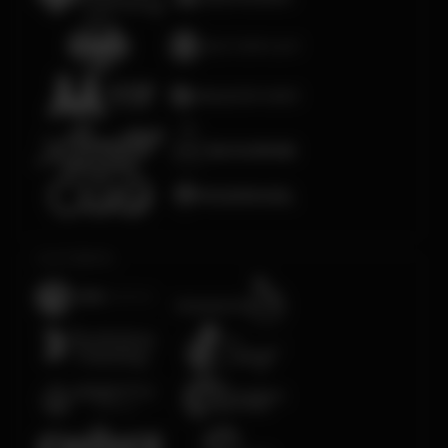
Live Casino