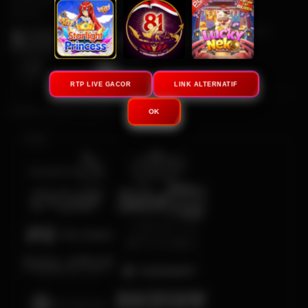
Bermain
Didukung
©2026 SUKU88. Hak cipta
dilindungi | 18+
RTP LIVE GACOR
LINK ALTERNATIF
Platform Penyedia Layanan
OK
Slots