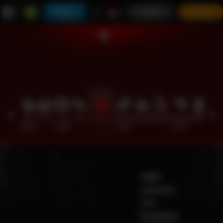
Main di
MASUK
DAFTAR
Telegram
HOT
SLOTS
LIVE
RACE
OLAHRAGA
CRASH
ARCADE
POKER
SABUNG
PROMOSI
GAMES
CASINO
GAME
AYAM
UMBET
berkomitmen
untuk
menyediakan