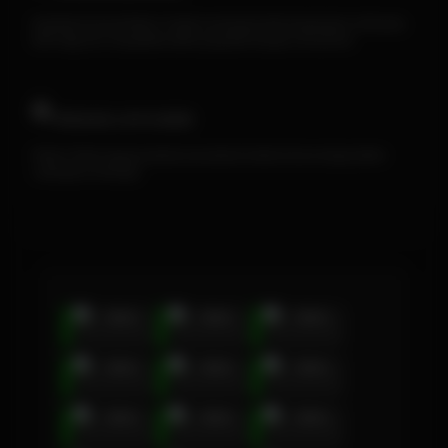
Sportsbook Gaming Platform Terbaik menawarkan lebih banyak game, odds yang
lebih tinggi, dan menyediakan pilihan yang lebih banyak untuk pemain.
TARUHAN LIVE KASINO
Platform Pilihan bagi perusahaan-perusahaan terbaik di dunia, dengan pilihan
variasi game terbanyak