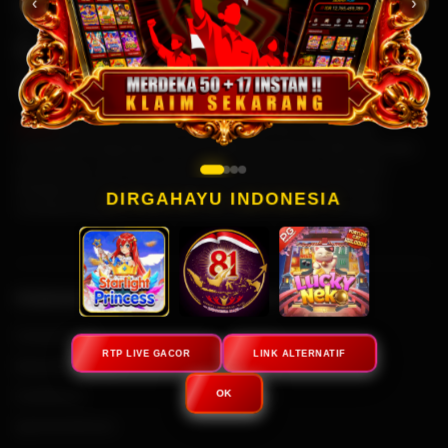
SUKU88: Pusat Hiburan
‹
›
Game Online Digital Favorit
Top 1 Indonesia
SUKU88
adalah pusat hiburan game online digital favorit Top 1 Indonesia yang
menghadirkan berbagai pilihan permainan digital populer dengan kualitas terbaik, akses
yang cepat dan mudah, sistem yang responsif, proses yang praktis, serta layanan
pelanggan profesional yang siap melayani Anda selama 24 jam setiap hari demi
DIRGAHAYU INDONESIA
memberikan pengalaman hiburan online yang nyaman, aman, dan memuaskan.
Kebijaksanaan
Platform
Tentang SUKU88
Promosi
RTP LIVE GACOR
LINK ALTERNATIF
Responsible Gambling
Loyalty
OK
Pusat Bantuan
Referral
Syarat dan Ketentuan