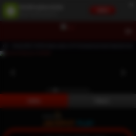
×
SUKU88 Aplikasi Mobile
UNDUH
Jangan tampilkan lagi hari ini
mpai 30-Sep-2026 14.59.59. Selama waktu ini, PP Virtual Sports permainan tidak akan tersedia
Daftar
Masuk
JACKPOT
PLAY