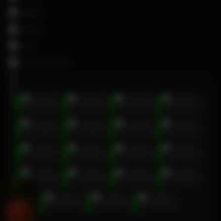
Instagram
Facebook
Twitter
Facebook Messenger
↑
TAP